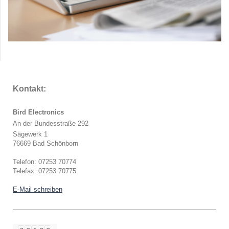
Kontakt:
Bird Electronics
An der Bundesstraße 292
Sägewerk 1
76669 Bad Schönborn
Telefon: 07253 70774
Telefax: 07253 70775
E-Mail schreiben