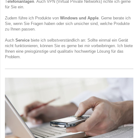
T
elefonanlagen
. Auch VPN (Virtual Private Networks) richte ich gerne
für Sie ein.
Zudem führe ich Produkte von
Windows und Apple
. Gerne berate ich
Sie, wenn Sie Fragen haben oder sich unsicher sind, welche Produkte
zu Ihnen passen.
Auch
Service
biete ich selbstverständlich an: Sollte einmal ein Gerät
nicht funktionieren, können Sie es gerne bei mir vorbeibringen. Ich biete
Ihnen eine preisgünstige und qualitativ hochwertige Lösung für das
Problem.