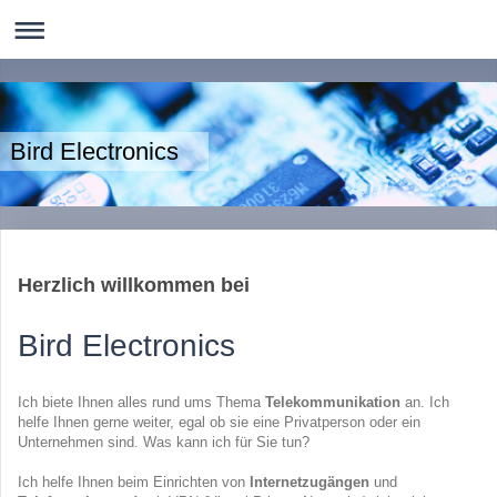
Bird Electronics
Herzlich willkommen bei
Bird Electronics
Ich biete Ihnen alles rund ums Thema
Telekommunikation
an. Ich
helfe Ihnen gerne weiter, egal ob sie eine Privatperson oder ein
Unternehmen sind. Was kann ich für Sie tun?
Ich helfe Ihnen beim Einrichten von
Internetzugängen
und